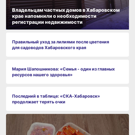
Владельцам частных домов в Хабаровском
крае напомнили о необходимости
регистрации недвижимости
Правильный уход за лилиями после цветения
для садоводов Хабаровского края
Мария Шапошникова: «Семья - один из главных
ресурсов нашего здоровья»
Последний в таблице: «СКА‑Хабаровск»
продолжает терять очки