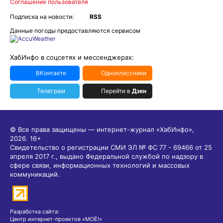
Соглашение пользователя
Подписка на новости:
RSS
Данные погоды предоставляются сервисом
ХабИнфо в соцсетях и мессенджерах:
ВКонтакте
Одноклассники
Телеграм
Перейти в
Дзен
© Все права защищены — интернет-журнал «ХабИнфо»,
2026.
16+
Свидетельство о регистрации СМИ ЭЛ № ФС 77 - 69466 от 25
апреля 2017 г., выдано Федеральной службой по надзору в
сфере связи, информационных технологий и массовых
коммуникаций.
Разработка сайта:
Центр интернет-проектов «МОЁ!»