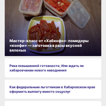
Мастер-класс от «Хабинфо»: помидоры
«конфи» — заготовка в разы вкусней
вяленых
Река повышенной готовности, Или ждать ли
хабаровчанам нового наводнения
Как федеральным льготникам в Хабаровском крае
оформить выплату вместо соцуслуг