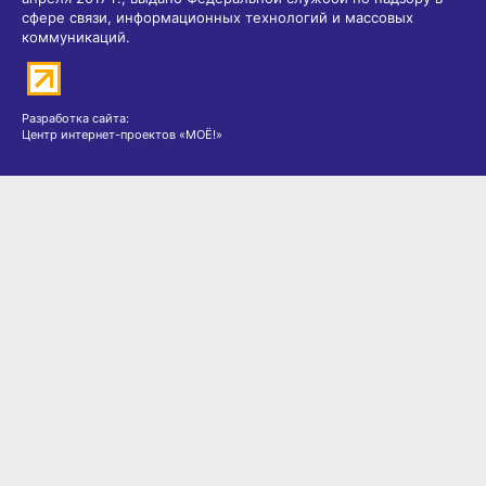
сфере связи, информационных технологий и массовых
коммуникаций.
Разработка сайта:
Центр интернет-проектов «МОЁ!»