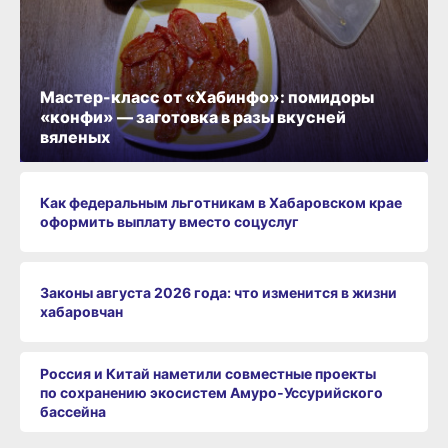
Мастер-класс от «Хабинфо»: помидоры
«конфи» — заготовка в разы вкусней
вяленых
Как федеральным льготникам в Хабаровском крае
оформить выплату вместо соцуслуг
Законы августа 2026 года: что изменится в жизни
хабаровчан
Россия и Китай наметили совместные проекты
по сохранению экосистем Амуро‑Уссурийского
бассейна