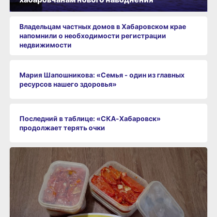
Владельцам частных домов в Хабаровском крае
напомнили о необходимости регистрации
недвижимости
Мария Шапошникова: «Семья - один из главных
ресурсов нашего здоровья»
Последний в таблице: «СКА‑Хабаровск»
продолжает терять очки