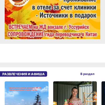
РАЗВЛЕЧЕНИЯ И АФИША
В раздел