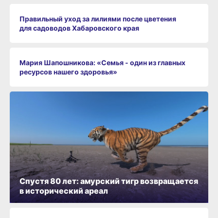
Правильный уход за лилиями после цветения
для садоводов Хабаровского края
Мария Шапошникова: «Семья - один из главных
ресурсов нашего здоровья»
Спустя 80 лет: амурский тигр возвращается
в исторический ареал