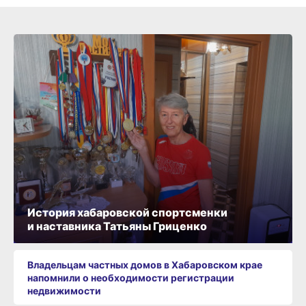
История хабаровской спортсменки
и наставника Татьяны Гриценко
Владельцам частных домов в Хабаровском крае
напомнили о необходимости регистрации
недвижимости