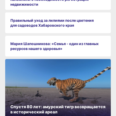
недвижимости
Правильный уход за лилиями после цветения
для садоводов Хабаровского края
Мария Шапошникова: «Семья - один из главных
ресурсов нашего здоровья»
Спустя 80 лет: амурский тигр возвращается
в исторический ареал