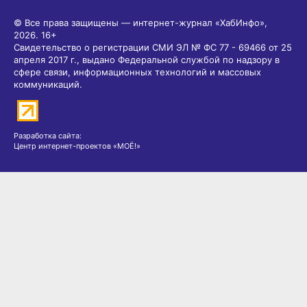
© Все права защищены — интернет-журнал «ХабИнфо»,
2026.
16+
Свидетельство о регистрации СМИ ЭЛ № ФС 77 - 69466 от 25
апреля 2017 г., выдано Федеральной службой по надзору в
сфере связи, информационных технологий и массовых
коммуникаций.
Разработка сайта:
Центр интернет-проектов «МОЁ!»