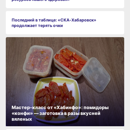
Последний в таблице: «СКА‑Хабаровск»
продолжает терять очки
Мастер-класс от «Хабинфо»: помидоры
«конфи» — заготовка в разы вкусней
вяленых