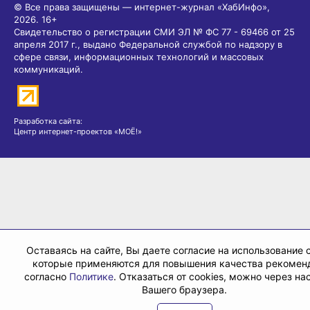
© Все права защищены — интернет-журнал «ХабИнфо»,
2026.
16+
Свидетельство о регистрации СМИ ЭЛ № ФС 77 - 69466 от 25
апреля 2017 г., выдано Федеральной службой по надзору в
сфере связи, информационных технологий и массовых
коммуникаций.
Разработка сайта:
Центр интернет-проектов «МОЁ!»
Оставаясь на сайте, Вы даете согласие на использование c
которые применяются для повышения качества рекомен
согласно
Политике
. Отказаться от cookies, можно через на
Вашего браузера.