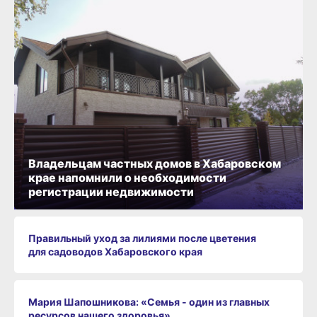
Владельцам частных домов в Хабаровском
крае напомнили о необходимости
регистрации недвижимости
Правильный уход за лилиями после цветения
для садоводов Хабаровского края
Мария Шапошникова: «Семья - один из главных
ресурсов нашего здоровья»