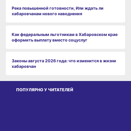
Река повышенной готовности, Или ждать ли
хабаровчанам нового наводнения
Как федеральным льготникам в Хабаровском крае
оформить выплату вместо соцуслуг
Законы августа 2026 года: что изменится в жизни
хабаровчан
ПОПУЛЯРНО У ЧИТАТЕЛЕЙ