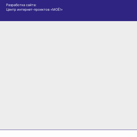
Разработка сайта:
Центр интернет-проектов «МОЁ!»