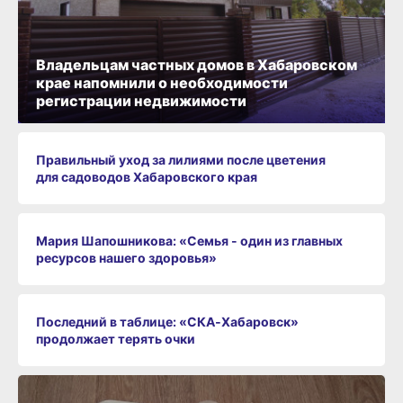
Владельцам частных домов в Хабаровском
крае напомнили о необходимости
регистрации недвижимости
Правильный уход за лилиями после цветения
для садоводов Хабаровского края
Мария Шапошникова: «Семья - один из главных
ресурсов нашего здоровья»
Последний в таблице: «СКА‑Хабаровск»
продолжает терять очки