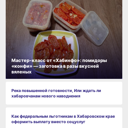
Мастер-класс от «Хабинфо»: помидоры
«конфи» — заготовка в разы вкусней
вяленых
Река повышенной готовности, Или ждать ли
хабаровчанам нового наводнения
Как федеральным льготникам в Хабаровском крае
оформить выплату вместо соцуслуг