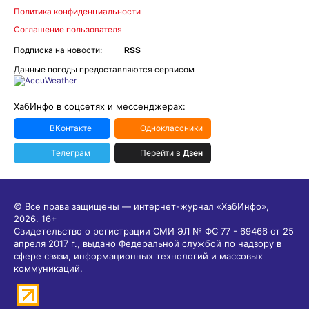
Политика конфиденциальности
Соглашение пользователя
Подписка на новости:
RSS
Данные погоды предоставляются сервисом
ХабИнфо в соцсетях и мессенджерах:
ВКонтакте
Одноклассники
Телеграм
Перейти в
Дзен
© Все права защищены — интернет-журнал «ХабИнфо»,
2026.
16+
Свидетельство о регистрации СМИ ЭЛ № ФС 77 - 69466 от 25
апреля 2017 г., выдано Федеральной службой по надзору в
сфере связи, информационных технологий и массовых
коммуникаций.