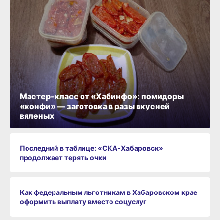
Мастер-класс от «Хабинфо»: помидоры
«конфи» — заготовка в разы вкусней
вяленых
Последний в таблице: «СКА‑Хабаровск»
продолжает терять очки
Как федеральным льготникам в Хабаровском крае
оформить выплату вместо соцуслуг