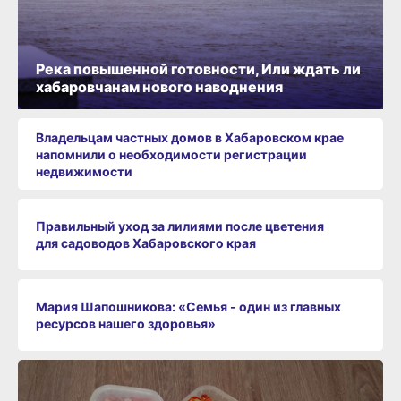
Река повышенной готовности, Или ждать ли
хабаровчанам нового наводнения
Владельцам частных домов в Хабаровском крае
напомнили о необходимости регистрации
недвижимости
Правильный уход за лилиями после цветения
для садоводов Хабаровского края
Мария Шапошникова: «Семья - один из главных
ресурсов нашего здоровья»