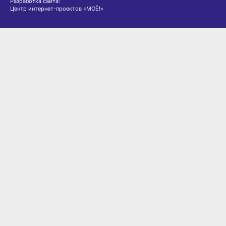
Разработка сайта:
Центр интернет-проектов «МОЁ!»