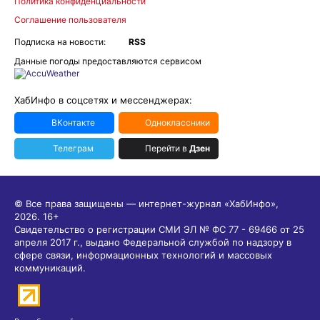
Политика конфиденциальности
Соглашение пользователя
Подписка на новости:
RSS
Данные погоды предоставляются сервисом
ХабИнфо в соцсетях и мессенджерах:
ВКонтакте
Одноклассники
Телеграм
Перейти в
Дзен
© Все права защищены — интернет-журнал «ХабИнфо»,
2026.
16+
Свидетельство о регистрации СМИ ЭЛ № ФС 77 - 69466 от 25
апреля 2017 г., выдано Федеральной службой по надзору в
сфере связи, информационных технологий и массовых
коммуникаций.