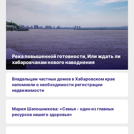
Река повышенной готовности, Или ждать ли
хабаровчанам нового наводнения
Владельцам частных домов в Хабаровском крае
напомнили о необходимости регистрации
недвижимости
Мария Шапошникова: «Семья - один из главных
ресурсов нашего здоровья»