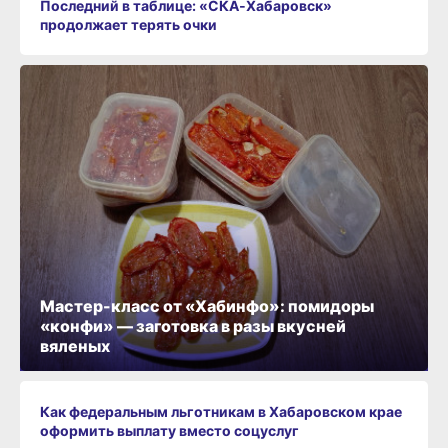
Последний в таблице: «СКА‑Хабаровск»
продолжает терять очки
Мастер-класс от «Хабинфо»: помидоры
«конфи» — заготовка в разы вкусней
вяленых
Как федеральным льготникам в Хабаровском крае
оформить выплату вместо соцуслуг