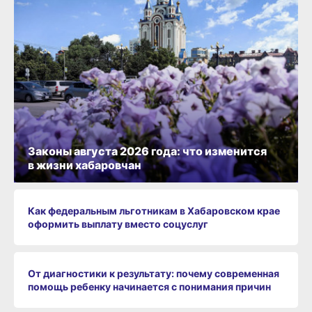
Законы августа 2026 года: что изменится
в жизни хабаровчан
Как федеральным льготникам в Хабаровском крае
оформить выплату вместо соцуслуг
От диагностики к результату: почему современная
помощь ребенку начинается с понимания причин