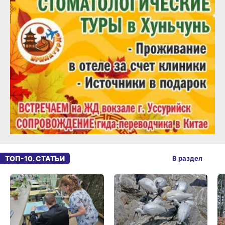
ТОП-10. СТАТЬИ
В раздел