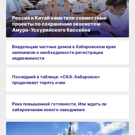
Россия и Китай наметили совместные
проекты по сохранению экосистем
Амуро‑Уссурийского бассейна
Владельцам частных домов в Хабаровском крае
напомнили о необходимости регистрации
недвижимости
Последний в таблице: «СКА‑Хабаровск»
продолжает терять очки
Река повышенной готовности, Или ждать ли
хабаровчанам нового наводнения