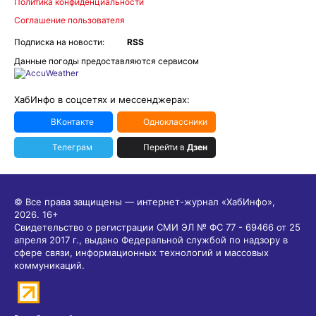
Политика конфиденциальности
Соглашение пользователя
Подписка на новости:
RSS
Данные погоды предоставляются сервисом
ХабИнфо в соцсетях и мессенджерах:
ВКонтакте
Одноклассники
Телеграм
Перейти в
Дзен
© Все права защищены — интернет-журнал «ХабИнфо»,
2026.
16+
Свидетельство о регистрации СМИ ЭЛ № ФС 77 - 69466 от 25
апреля 2017 г., выдано Федеральной службой по надзору в
сфере связи, информационных технологий и массовых
коммуникаций.