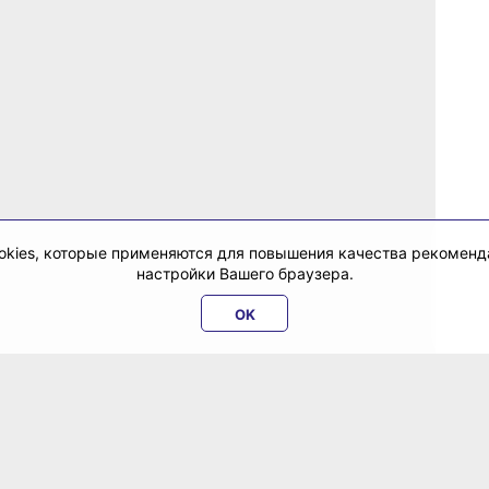
cookies, которые применяются для повышения качества рекомен
настройки Вашего браузера.
OK