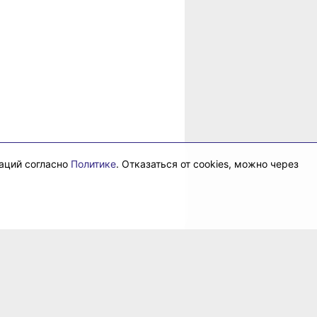
даций согласно
Политике
. Отказаться от cookies, можно через