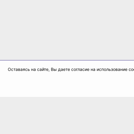
Оставаясь на сайте, Вы даете согласие на использование 