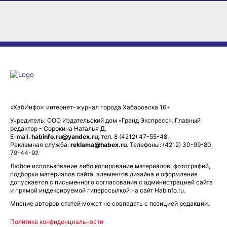
«ХабИнфо»: интернет-журнал города Хабаровска 16+
Учредитель: ООО Издательский дом «Гранд Экспресс». Главный
редактор - Сорокина Наталья Д.
E-mail:
habinfo.ru@yandex.ru
; тел. 8 (4212) 47-55-48.
Рекламная служба:
reklama@habex.ru
. Телефоны: (4212) 30-99-80,
79-44-92
Любое использование либо копирование материалов, фотографий,
подборки материалов сайта, элементов дизайна и оформления
допускается с письменного согласования с администрацией сайта
и прямой индексируемой гиперссылкой на сайт Habinfo.ru.
Мнение авторов статей может не совпадать с позицией редакции.
Политика конфиденциальности