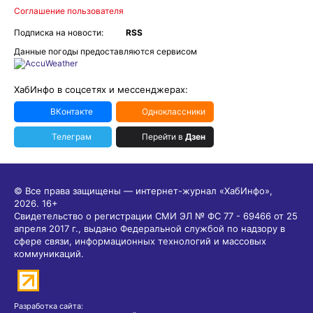
Соглашение пользователя
Подписка на новости:
RSS
Данные погоды предоставляются сервисом
ХабИнфо в соцсетях и мессенджерах:
ВКонтакте
Одноклассники
Телеграм
Перейти в
Дзен
© Все права защищены — интернет-журнал «ХабИнфо»,
2026.
16+
Свидетельство о регистрации СМИ ЭЛ № ФС 77 - 69466 от 25
апреля 2017 г., выдано Федеральной службой по надзору в
сфере связи, информационных технологий и массовых
коммуникаций.
Разработка сайта: