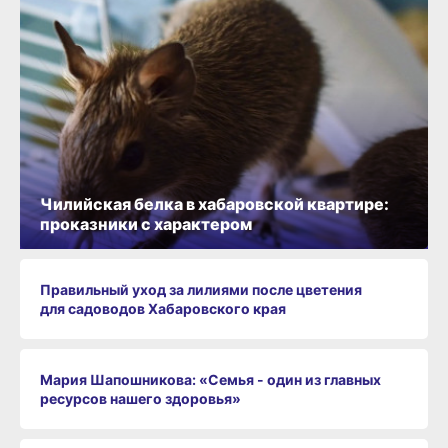
Чилийская белка в хабаровской квартире:
проказники с характером
Правильный уход за лилиями после цветения
для садоводов Хабаровского края
Мария Шапошникова: «Семья - один из главных
ресурсов нашего здоровья»