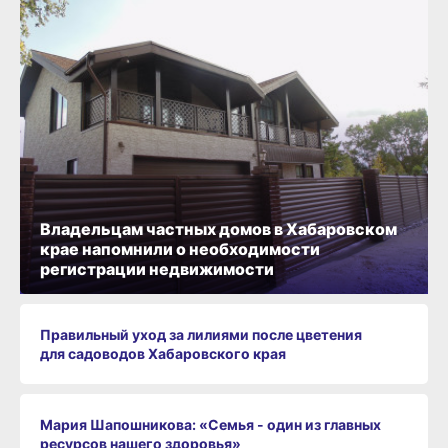
Владельцам частных домов в Хабаровском
крае напомнили о необходимости
регистрации недвижимости
Правильный уход за лилиями после цветения
для садоводов Хабаровского края
Мария Шапошникова: «Семья - один из главных
ресурсов нашего здоровья»