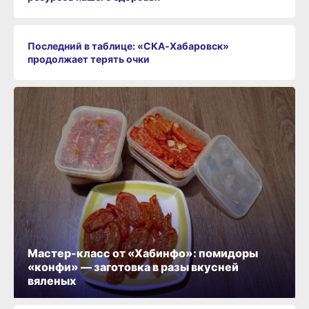
Последний в таблице: «СКА‑Хабаровск»
продолжает терять очки
Мастер-класс от «Хабинфо»: помидоры
«конфи» — заготовка в разы вкусней
вяленых