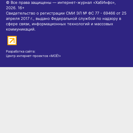
© Все права защищены — интернет-журнал «ХабИнфо»,
2026.
16+
Свидетельство о регистрации СМИ ЭЛ № ФС 77 - 69466 от 25
апреля 2017 г., выдано Федеральной службой по надзору в
сфере связи, информационных технологий и массовых
коммуникаций.
Разработка сайта:
Центр интернет-проектов «МОЁ!»