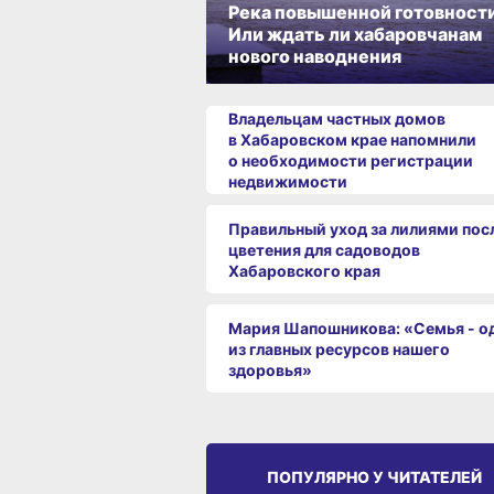
Река повышенной готовности
Или ждать ли хабаровчанам
нового наводнения
Владельцам частных домов
в Хабаровском крае напомнили
о необходимости регистрации
недвижимости
Правильный уход за лилиями пос
цветения для садоводов
Хабаровского края
Мария Шапошникова: «Семья - о
из главных ресурсов нашего
здоровья»
ПОПУЛЯРНО У ЧИТАТЕЛЕЙ