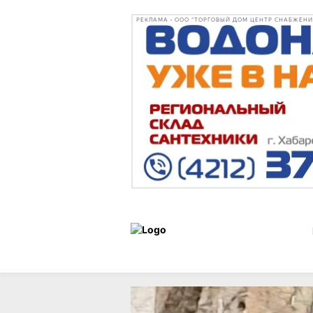
РЕКЛАМА • ООО "ТОРГОВЫЙ ДОМ ЦЕНТР СНАБЖЕНИЯ"
Новости
04 июля 2026 г.,