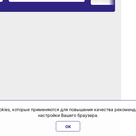
cookies, которые применяются для повышения качества рекомен
настройки Вашего браузера.
OK