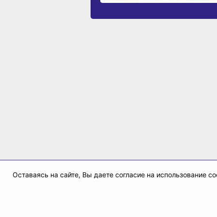
Оставаясь на сайте, Вы даете согласие на использование 