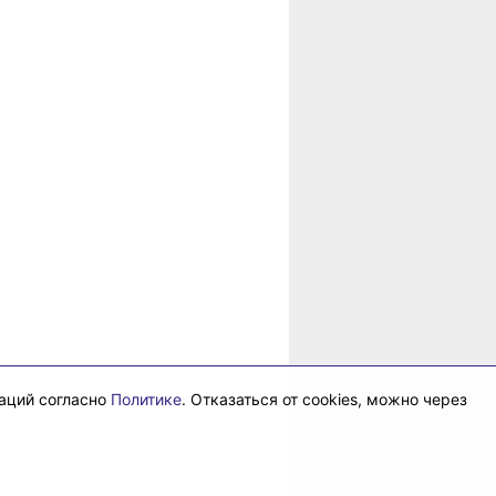
даций согласно
Политике
. Отказаться от cookies, можно через