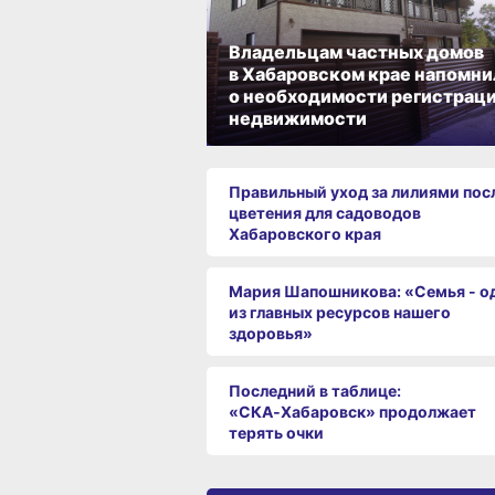
Владельцам частных домов
в Хабаровском крае напомни
о необходимости регистрац
недвижимости
Правильный уход за лилиями пос
цветения для садоводов
Хабаровского края
Мария Шапошникова: «Семья - о
из главных ресурсов нашего
здоровья»
Последний в таблице:
«СКА‑Хабаровск» продолжает
терять очки