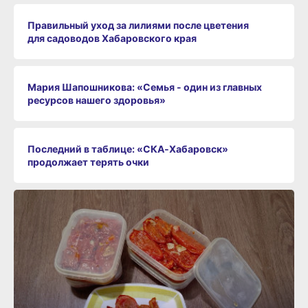
Правильный уход за лилиями после цветения
для садоводов Хабаровского края
Мария Шапошникова: «Семья - один из главных
ресурсов нашего здоровья»
Последний в таблице: «СКА‑Хабаровск»
продолжает терять очки