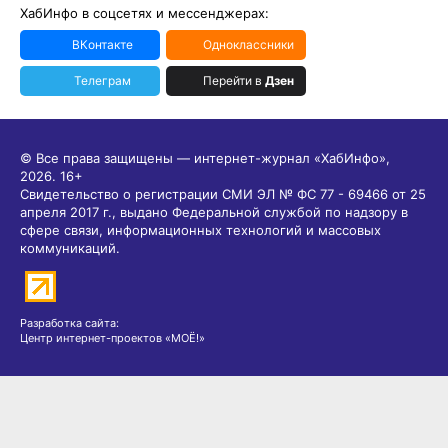
ХабИнфо в соцсетях и мессенджерах:
ВКонтакте
Одноклассники
Телеграм
Перейти в
Дзен
© Все права защищены — интернет-журнал «ХабИнфо»,
2026.
16+
Свидетельство о регистрации СМИ ЭЛ № ФС 77 - 69466 от 25
апреля 2017 г., выдано Федеральной службой по надзору в
сфере связи, информационных технологий и массовых
коммуникаций.
Разработка сайта:
Центр интернет-проектов «МОЁ!»