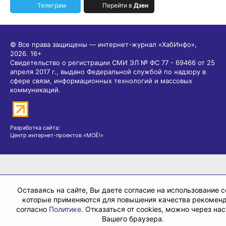
Телеграм
Перейти в
Дзен
© Все права защищены — интернет-журнал «ХабИнфо»,
2026.
16+
Свидетельство о регистрации СМИ ЭЛ № ФС 77 - 69466 от 25
апреля 2017 г., выдано Федеральной службой по надзору в
сфере связи, информационных технологий и массовых
коммуникаций.
Разработка сайта:
Центр интернет-проектов «МОЁ!»
Оставаясь на сайте, Вы даете согласие на использование c
которые применяются для повышения качества рекомен
согласно
Политике
. Отказаться от cookies, можно через на
Вашего браузера.