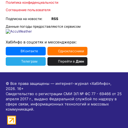
Политика конфиденциальности
Соглашение пользователя
Подписка на новости:
RSS
Данные погоды предоставляются сервисом
ХабИнфо в соцсетях и мессенджерах:
ВКонтакте
Одноклассники
Телеграм
Перейти в
Дзен
© Все права защищены — интернет-журнал «ХабИнфо»,
2026.
16+
Свидетельство о регистрации СМИ ЭЛ № ФС 77 - 69466 от 25
апреля 2017 г., выдано Федеральной службой по надзору в
сфере связи, информационных технологий и массовых
коммуникаций.