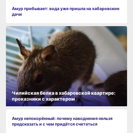
Амур прибывает: вода уже пришла на хабаровские
дачи
Чилийская белка в хабаровской квартире:
проказники с характером
Амур непокорённый: почему наводнения нельзя
предсказать и с чем придётся считаться