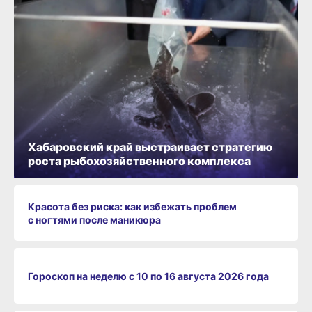
Хабаровский край выстраивает стратегию
роста рыбохозяйственного комплекса
Красота без риска: как избежать проблем
с ногтями после маникюра
Гороскоп на неделю с 10 по 16 августа 2026 года