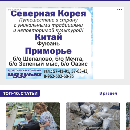
РЕКЛАМА
ТОП-10. СТАТЬИ
В раздел