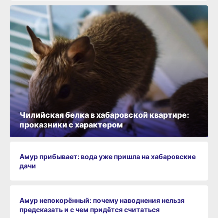
Чилийская белка в хабаровской квартире:
проказники с характером
Амур прибывает: вода уже пришла на хабаровские
дачи
Амур непокорённый: почему наводнения нельзя
предсказать и с чем придётся считаться