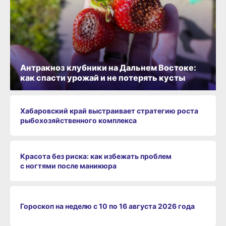
Антракноз клубники на Дальнем Востоке:
как спасти урожай и не потерять кусты
Хабаровский край выстраивает стратегию роста
рыбохозяйственного комплекса
Красота без риска: как избежать проблем
с ногтями после маникюра
Гороскоп на неделю с 10 по 16 августа 2026 года