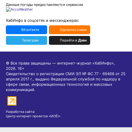
Данные погоды предоставляются сервисом
ХабИнфо в соцсетях и мессенджерах:
ВКонтакте
Одноклассники
Телеграм
Перейти в
Дзен
© Все права защищены — интернет-журнал «ХабИнфо»,
2026.
16+
Свидетельство о регистрации СМИ ЭЛ № ФС 77 - 69466 от 25
апреля 2017 г., выдано Федеральной службой по надзору в
сфере связи, информационных технологий и массовых
коммуникаций.
Разработка сайта:
Центр интернет-проектов «МОЁ!»