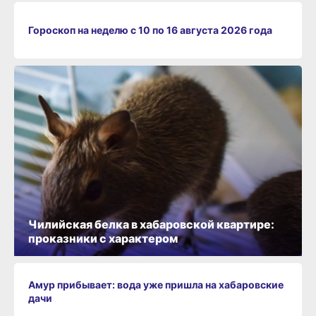
Гороскоп на неделю с 10 по 16 августа 2026 года
Чилийская белка в хабаровской квартире:
проказники с характером
Амур прибывает: вода уже пришла на хабаровские
дачи