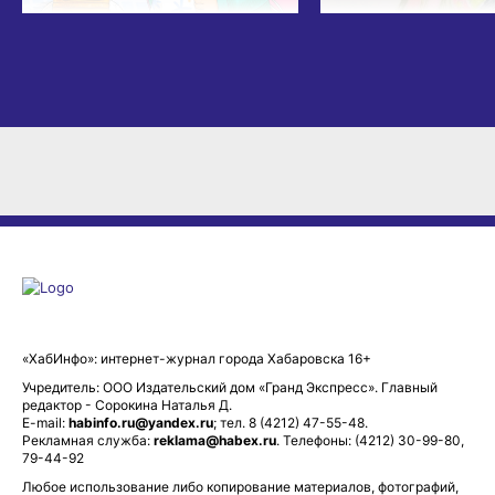
«ХабИнфо»: интернет-журнал города Хабаровска 16+
Учредитель: ООО Издательский дом «Гранд Экспресс». Главный
редактор - Сорокина Наталья Д.
E-mail:
habinfo.ru@yandex.ru
; тел. 8 (4212) 47-55-48.
Рекламная служба:
reklama@habex.ru
. Телефоны: (4212) 30-99-80,
79-44-92
Любое использование либо копирование материалов, фотографий,