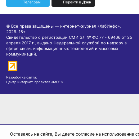
Телеграм
Перейти в
Дзен
© Все права защищены — интернет-журнал «ХабИнфо»,
2026.
16+
Свидетельство о регистрации СМИ ЭЛ № ФС 77 - 69466 от 25
апреля 2017 г., выдано Федеральной службой по надзору в
сфере связи, информационных технологий и массовых
коммуникаций.
Разработка сайта:
Центр интернет-проектов «МОЁ!»
Оставаясь на сайте, Вы даете согласие на использование co