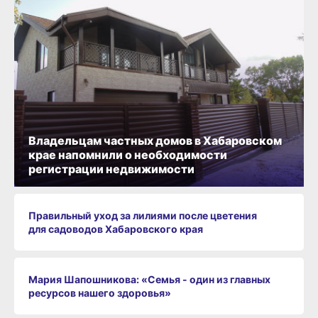
Владельцам частных домов в Хабаровском
крае напомнили о необходимости
регистрации недвижимости
Правильный уход за лилиями после цветения
для садоводов Хабаровского края
Мария Шапошникова: «Семья - один из главных
ресурсов нашего здоровья»