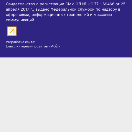
Свидетельство о регистрации СМИ ЭЛ № ФС 77 - 69466 от 25
апреля 2017 г., выдано Федеральной службой по надзору в
сфере связи, информационных технологий и массовых
коммуникаций.
Разработка сайта:
Центр интернет-проектов «МОЁ!»