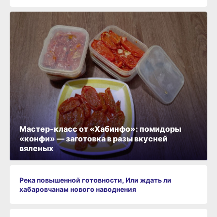
Мастер-класс от «Хабинфо»: помидоры
«конфи» — заготовка в разы вкусней
вяленых
Река повышенной готовности, Или ждать ли
хабаровчанам нового наводнения