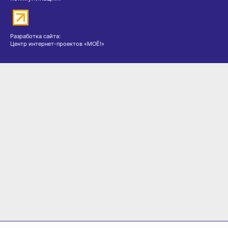
Разработка сайта:
Центр интернет-проектов «МОЁ!»