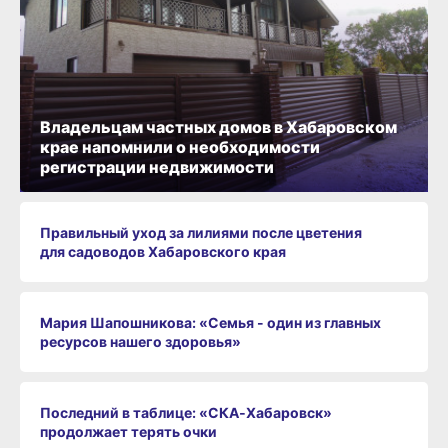
Владельцам частных домов в Хабаровском
крае напомнили о необходимости
регистрации недвижимости
Правильный уход за лилиями после цветения
для садоводов Хабаровского края
Мария Шапошникова: «Семья - один из главных
ресурсов нашего здоровья»
Последний в таблице: «СКА‑Хабаровск»
продолжает терять очки