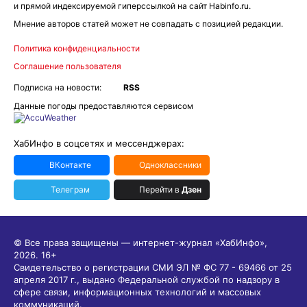
и прямой индексируемой гиперссылкой на сайт Habinfo.ru.
Мнение авторов статей может не совпадать с позицией редакции.
Политика конфиденциальности
Соглашение пользователя
Подписка на новости:
RSS
Данные погоды предоставляются сервисом
ХабИнфо в соцсетях и мессенджерах:
ВКонтакте
Одноклассники
Телеграм
Перейти в
Дзен
© Все права защищены — интернет-журнал «ХабИнфо»,
2026.
16+
Свидетельство о регистрации СМИ ЭЛ № ФС 77 - 69466 от 25
апреля 2017 г., выдано Федеральной службой по надзору в
сфере связи, информационных технологий и массовых
коммуникаций.