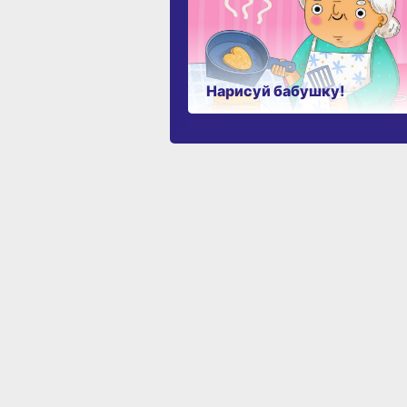
Нарисуй бабушку!