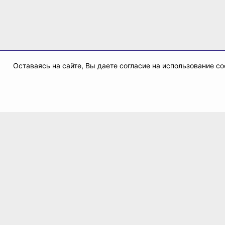
Оставаясь на сайте, Вы даете согласие на использование 