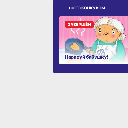
ФОТОКОНКУРСЫ
ЗАВЕРШЁН
Нарисуй бабушку!