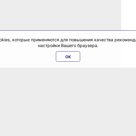
cookies, которые применяются для повышения качества рекомен
настройки Вашего браузера.
OK