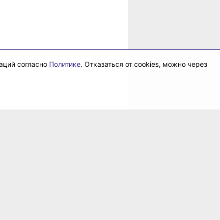
даций согласно
Политике
. Отказаться от cookies, можно через