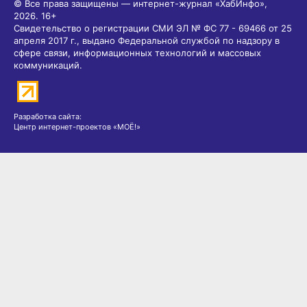
© Все права защищены — интернет-журнал «ХабИнфо»,
2026.
16+
Свидетельство о регистрации СМИ ЭЛ № ФС 77 - 69466 от 25
апреля 2017 г., выдано Федеральной службой по надзору в
сфере связи, информационных технологий и массовых
коммуникаций.
Разработка сайта:
Центр интернет-проектов «МОЁ!»