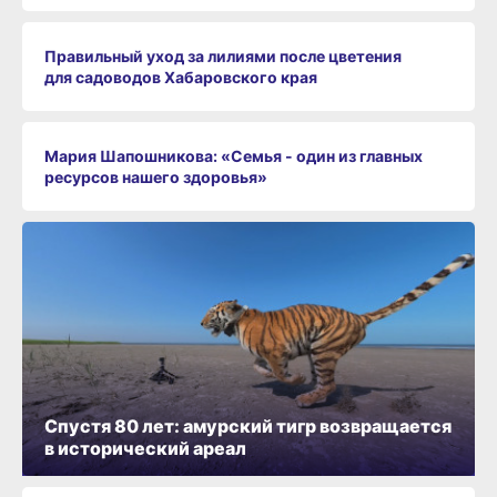
Правильный уход за лилиями после цветения
для садоводов Хабаровского края
Мария Шапошникова: «Семья - один из главных
ресурсов нашего здоровья»
Спустя 80 лет: амурский тигр возвращается
в исторический ареал