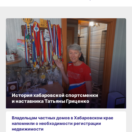
История хабаровской спортсменки
и наставника Татьяны Гриценко
Владельцам частных домов в Хабаровском крае
напомнили о необходимости регистрации
недвижимости