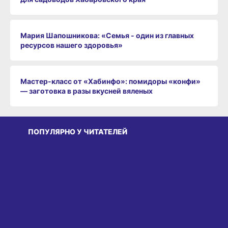
Мария Шапошникова: «Семья - один из главных
ресурсов нашего здоровья»
Мастер-класс от «Хабинфо»: помидоры «конфи»
— заготовка в разы вкусней вяленых
ПОПУЛЯРНО У ЧИТАТЕЛЕЙ