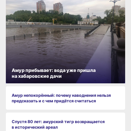
Амур прибывает: вода уже пришла
на хабаровские дачи
Амур непокорённый: почему наводнения нельзя
предсказать и с чем придётся считаться
Спустя 80 лет: амурский тигр возвращается
в исторический ареал