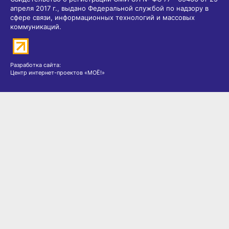
апреля 2017 г., выдано Федеральной службой по надзору в
сфере связи, информационных технологий и массовых
коммуникаций.
Разработка сайта:
Центр интернет-проектов «МОЁ!»