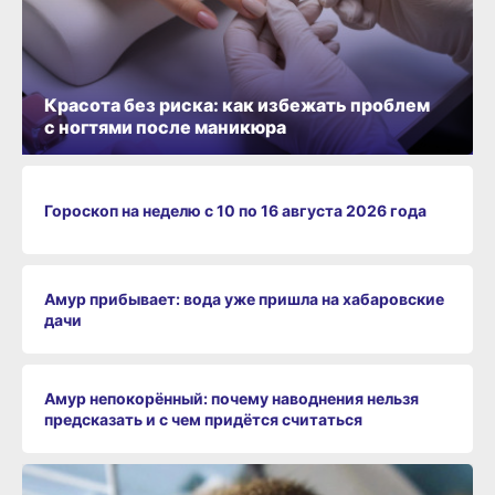
Красота без риска: как избежать проблем
с ногтями после маникюра
Гороскоп на неделю с 10 по 16 августа 2026 года
Амур прибывает: вода уже пришла на хабаровские
дачи
Амур непокорённый: почему наводнения нельзя
предсказать и с чем придётся считаться