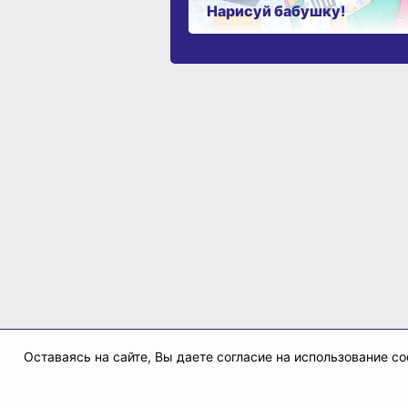
Нарисуй бабушку!
Оставаясь на сайте, Вы даете согласие на использование 