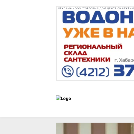
РЕКЛАМА • ООО "ТОРГОВЫЙ ДОМ ЦЕНТР СНАБЖЕНИЯ"
Новости
17 июня 2026 