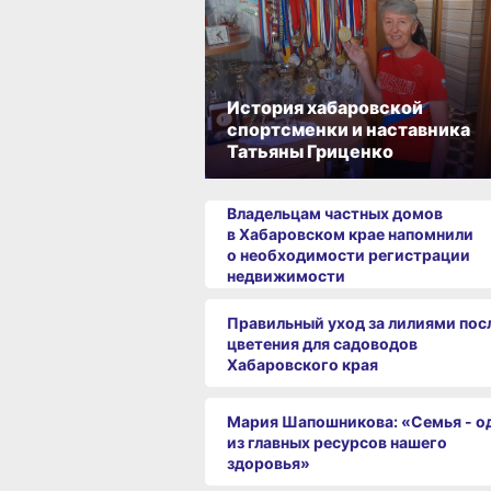
История хабаровской
спортсменки и наставника
Татьяны Гриценко
Владельцам частных домов
в Хабаровском крае напомнили
о необходимости регистрации
недвижимости
Правильный уход за лилиями пос
цветения для садоводов
Хабаровского края
Мария Шапошникова: «Семья - о
из главных ресурсов нашего
здоровья»