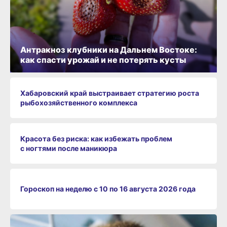
Антракноз клубники на Дальнем Востоке:
как спасти урожай и не потерять кусты
Хабаровский край выстраивает стратегию роста
рыбохозяйственного комплекса
Красота без риска: как избежать проблем
с ногтями после маникюра
Гороскоп на неделю с 10 по 16 августа 2026 года