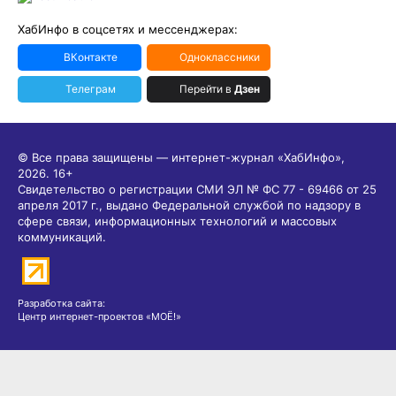
ХабИнфо в соцсетях и мессенджерах:
ВКонтакте
Одноклассники
Телеграм
Перейти в
Дзен
© Все права защищены — интернет-журнал «ХабИнфо»,
2026.
16+
Свидетельство о регистрации СМИ ЭЛ № ФС 77 - 69466 от 25
апреля 2017 г., выдано Федеральной службой по надзору в
сфере связи, информационных технологий и массовых
коммуникаций.
Разработка сайта:
Центр интернет-проектов «МОЁ!»