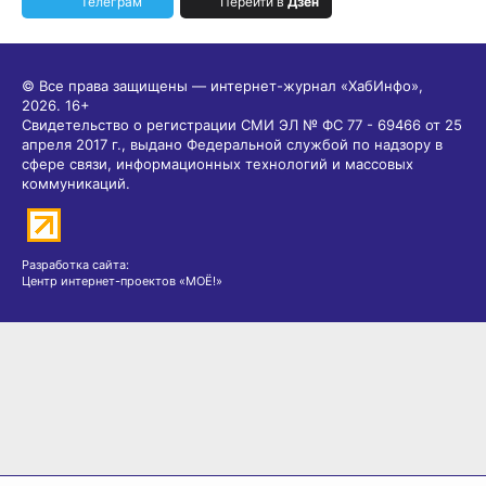
Телеграм
Перейти в
Дзен
© Все права защищены — интернет-журнал «ХабИнфо»,
2026.
16+
Свидетельство о регистрации СМИ ЭЛ № ФС 77 - 69466 от 25
апреля 2017 г., выдано Федеральной службой по надзору в
сфере связи, информационных технологий и массовых
коммуникаций.
Разработка сайта:
Центр интернет-проектов «МОЁ!»