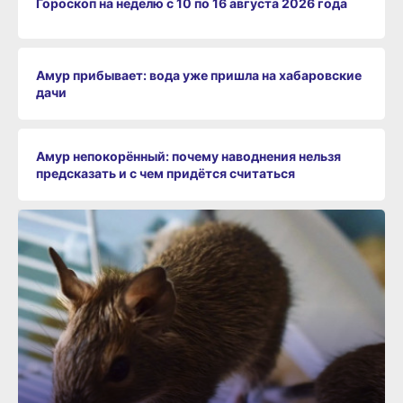
Гороскоп на неделю с 10 по 16 августа 2026 года
Амур прибывает: вода уже пришла на хабаровские
дачи
Амур непокорённый: почему наводнения нельзя
предсказать и с чем придётся считаться