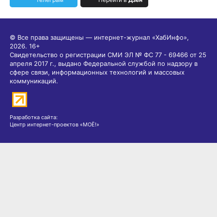
© Все права защищены — интернет-журнал «ХабИнфо»,
2026.
16+
Свидетельство о регистрации СМИ ЭЛ № ФС 77 - 69466 от 25
апреля 2017 г., выдано Федеральной службой по надзору в
сфере связи, информационных технологий и массовых
коммуникаций.
Разработка сайта:
Центр интернет-проектов «МОЁ!»