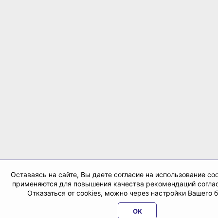
Оставаясь на сайте, Вы даете согласие на использование coo
применяются для повышения качества рекомендаций согла
Отказаться от cookies, можно через настройки Вашего 
OK