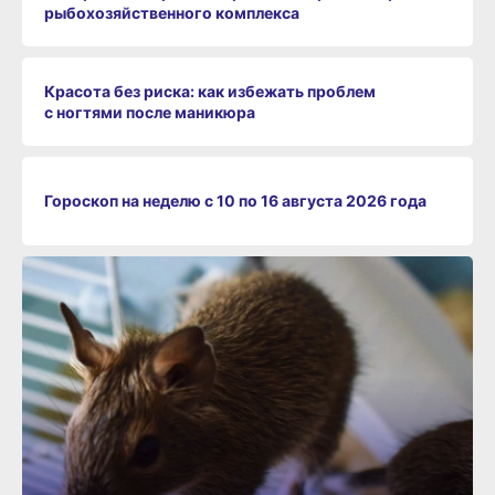
рыбохозяйственного комплекса
Красота без риска: как избежать проблем
с ногтями после маникюра
Гороскоп на неделю с 10 по 16 августа 2026 года