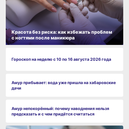
Красота без риска: как избежать проблем
с ногтями после маникюра
Гороскоп на неделю с 10 по 16 августа 2026 года
Амур прибывает: вода уже пришла на хабаровские
дачи
Амур непокорённый: почему наводнения нельзя
предсказать и с чем придётся считаться