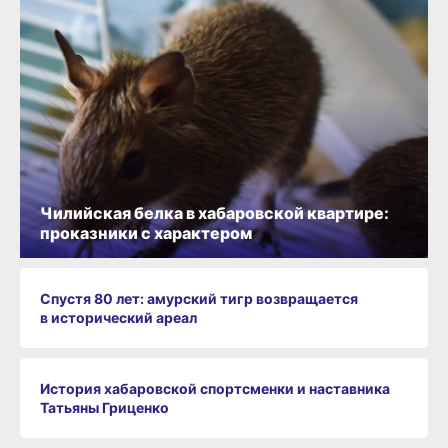
Чилийская белка в хабаровской квартире:
проказники с характером
Спустя 80 лет: амурский тигр возвращается
в исторический ареал
История хабаровской спортсменки и наставника
Татьяны Гриценко