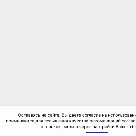
Оставаясь на сайте, Вы даете согласие на использовани
применяются для повышения качества рекомендаций согла
от cookies, можно через настройки Вашего б