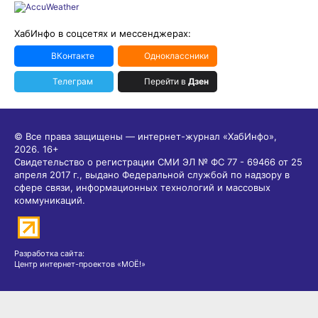
ХабИнфо в соцсетях и мессенджерах:
ВКонтакте
Одноклассники
Телеграм
Перейти в
Дзен
© Все права защищены — интернет-журнал «ХабИнфо»,
2026.
16+
Свидетельство о регистрации СМИ ЭЛ № ФС 77 - 69466 от 25
апреля 2017 г., выдано Федеральной службой по надзору в
сфере связи, информационных технологий и массовых
коммуникаций.
Разработка сайта:
Центр интернет-проектов «МОЁ!»