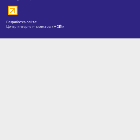
Разработка сайта:
Центр интернет-проектов «МОЁ!»