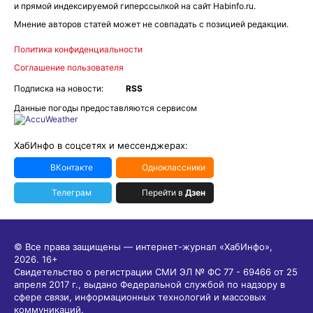
и прямой индексируемой гиперссылкой на сайт Habinfo.ru.
Мнение авторов статей может не совпадать с позицией редакции.
Политика конфиденциальности
Соглашение пользователя
Подписка на новости:
RSS
Данные погоды предоставляются сервисом
ХабИнфо в соцсетях и мессенджерах:
ВКонтакте
Одноклассники
Телеграм
Перейти в
Дзен
© Все права защищены — интернет-журнал «ХабИнфо»,
2026.
16+
Свидетельство о регистрации СМИ ЭЛ № ФС 77 - 69466 от 25
апреля 2017 г., выдано Федеральной службой по надзору в
сфере связи, информационных технологий и массовых
коммуникаций.