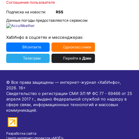
Соглашение пользователя
Подписка на новости:
RSS
Данные погоды предоставляются сервисом
ХабИнфо в соцсетях и мессенджерах:
ВКонтакте
Одноклассники
Телеграм
Перейти в
Дзен
© Все права защищены — интернет-журнал «ХабИнфо»,
2026.
16+
Свидетельство о регистрации СМИ ЭЛ № ФС 77 - 69466 от 25
апреля 2017 г., выдано Федеральной службой по надзору в
сфере связи, информационных технологий и массовых
коммуникаций.
Разработка сайта:
Центр интернет-проектов «МОЁ!»