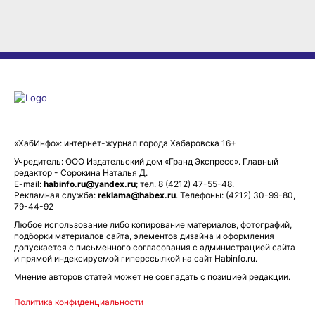
«ХабИнфо»: интернет-журнал города Хабаровска 16+
Учредитель: ООО Издательский дом «Гранд Экспресс». Главный
редактор - Сорокина Наталья Д.
E-mail:
habinfo.ru@yandex.ru
; тел. 8 (4212) 47-55-48.
Рекламная служба:
reklama@habex.ru
. Телефоны: (4212) 30-99-80,
79-44-92
Любое использование либо копирование материалов, фотографий,
подборки материалов сайта, элементов дизайна и оформления
допускается с письменного согласования с администрацией сайта
и прямой индексируемой гиперссылкой на сайт Habinfo.ru.
Мнение авторов статей может не совпадать с позицией редакции.
Политика конфиденциальности