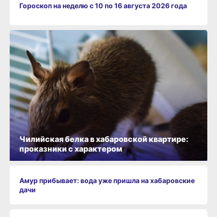
Гороскоп на неделю с 10 по 16 августа 2026 года
Чилийская белка в хабаровской квартире:
проказники с характером
Амур прибывает: вода уже пришла на хабаровские
дачи