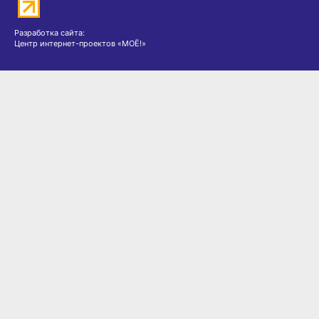
Разработка сайта:
Центр интернет-проектов «МОЁ!»