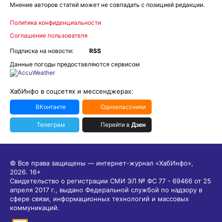
Мнение авторов статей может не совпадать с позицией редакции.
Политика конфиденциальности
Соглашение пользователя
Подписка на новости:
RSS
Данные погоды предоставляются сервисом
ХабИнфо в соцсетях и мессенджерах:
ВКонтакте
Одноклассники
Телеграм
Перейти в
Дзен
© Все права защищены — интернет-журнал «ХабИнфо»,
2026.
16+
Свидетельство о регистрации СМИ ЭЛ № ФС 77 - 69466 от 25
апреля 2017 г., выдано Федеральной службой по надзору в
сфере связи, информационных технологий и массовых
коммуникаций.