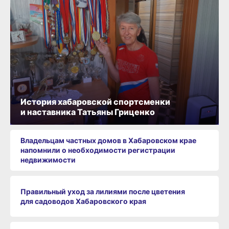
История хабаровской спортсменки
и наставника Татьяны Гриценко
Владельцам частных домов в Хабаровском крае
напомнили о необходимости регистрации
недвижимости
Правильный уход за лилиями после цветения
для садоводов Хабаровского края