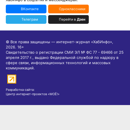
ВКонтакте
Одноклассники
Телеграм
Перейти в
Дзен
© Все права защищены — интернет-журнал «ХабИнфо»,
2026.
16+
Свидетельство о регистрации СМИ ЭЛ № ФС 77 - 69466 от 25
апреля 2017 г., выдано Федеральной службой по надзору в
сфере связи, информационных технологий и массовых
коммуникаций.
Разработка сайта:
Центр интернет-проектов «МОЁ!»