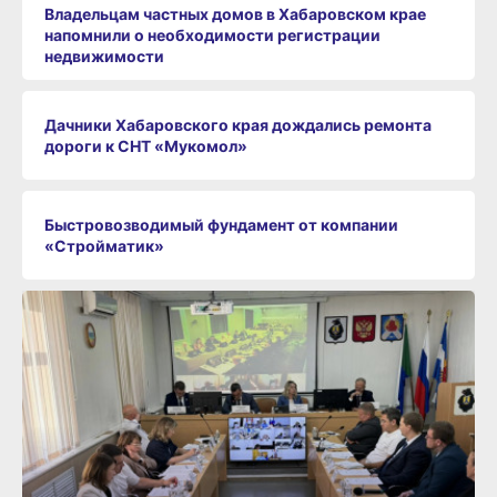
Владельцам частных домов в Хабаровском крае
напомнили о необходимости регистрации
недвижимости
Дачники Хабаровского края дождались ремонта
дороги к СНТ «Мукомол»
Быстровозводимый фундамент от компании
«Стройматик»