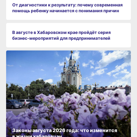
От диагностики к результату: почему современная
помощь ребенку начинается с понимания причин
В августе в Хабаровском крае пройдёт серия
бизнес‑мероприятий для предпринимателей
Законы августа 2026 года: что изменится
в жизни хабаровчан