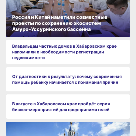
Россия и Китай наметили совместные
проекты по сохранению экосистем
Амуро‑Уссурийского бассейна
Владельцам частных домов в Хабаровском крае
напомнили о необходимости регистрации
недвижимости
От диагностики к результату: почему современная
помощь ребенку начинается с понимания причин
В августе в Хабаровском крае пройдёт серия
бизнес‑мероприятий для предпринимателей