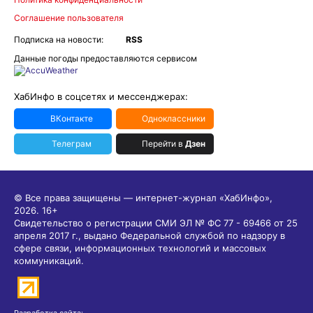
Соглашение пользователя
Подписка на новости:
RSS
Данные погоды предоставляются сервисом
ХабИнфо в соцсетях и мессенджерах:
ВКонтакте
Одноклассники
Телеграм
Перейти в
Дзен
© Все права защищены — интернет-журнал «ХабИнфо»,
2026.
16+
Свидетельство о регистрации СМИ ЭЛ № ФС 77 - 69466 от 25
апреля 2017 г., выдано Федеральной службой по надзору в
сфере связи, информационных технологий и массовых
коммуникаций.