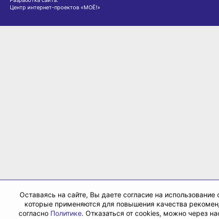
Разработка сайта:
Центр интернет-проектов «МОЁ!»
Оставаясь на сайте, Вы даете согласие на использование c
которые применяются для повышения качества рекоме
согласно
Политике
. Отказаться от cookies, можно через н
Вашего браузера.