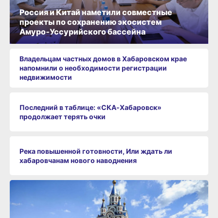
Россия и Китай наметили совместные
проекты по сохранению экосистем
Амуро‑Уссурийского бассейна
Владельцам частных домов в Хабаровском крае
напомнили о необходимости регистрации
недвижимости
Последний в таблице: «СКА‑Хабаровск»
продолжает терять очки
Река повышенной готовности, Или ждать ли
хабаровчанам нового наводнения