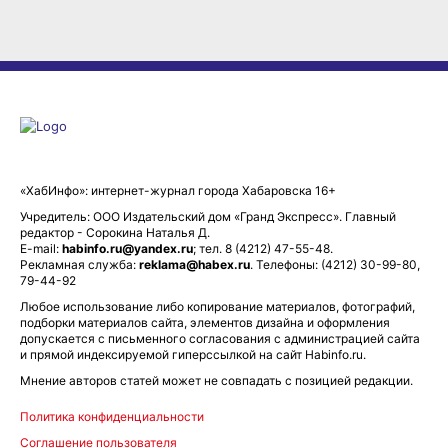
«ХабИнфо»: интернет-журнал города Хабаровска 16+
Учредитель: ООО Издательский дом «Гранд Экспресс». Главный
редактор - Сорокина Наталья Д.
E-mail:
habinfo.ru@yandex.ru
; тел. 8 (4212) 47-55-48.
Рекламная служба:
reklama@habex.ru
. Телефоны: (4212) 30-99-80,
79-44-92
Любое использование либо копирование материалов, фотографий,
подборки материалов сайта, элементов дизайна и оформления
допускается с письменного согласования с администрацией сайта
и прямой индексируемой гиперссылкой на сайт Habinfo.ru.
Мнение авторов статей может не совпадать с позицией редакции.
Политика конфиденциальности
Соглашение пользователя