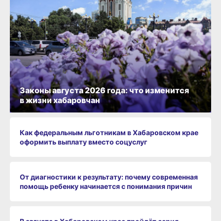
Законы августа 2026 года: что изменится
в жизни хабаровчан
Как федеральным льготникам в Хабаровском крае
оформить выплату вместо соцуслуг
От диагностики к результату: почему современная
помощь ребенку начинается с понимания причин