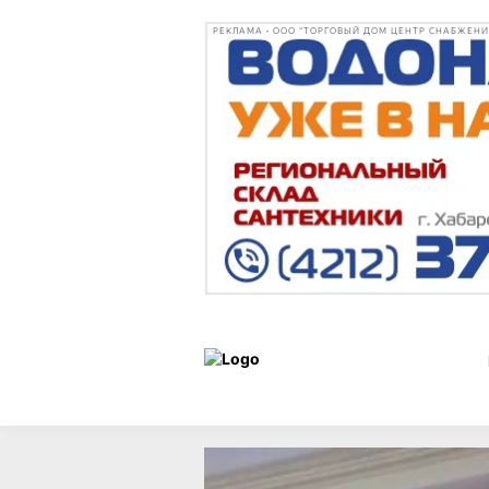
РЕКЛАМА • ООО "ТОРГОВЫЙ ДОМ ЦЕНТР СНАБЖЕНИЯ"
Новости
29 мая 2026 г.