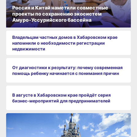
Россия и Китай наметили совместные
проекты по сохранению экосистем
Амуро‑Уссурийского бассейна
Владельцам частных домов в Хабаровском крае
напомнили о необходимости регистрации
недвижимости
От диагностики к результату: почему современная
помощь ребенку начинается с понимания причин
В августе в Хабаровском крае пройдёт серия
бизнес‑мероприятий для предпринимателей