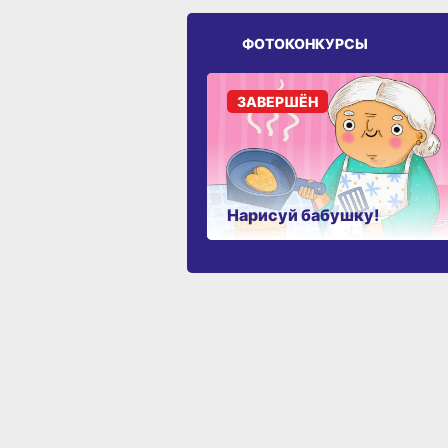
ФОТОКОНКУРСЫ
ЗАВЕРШЁН
Нарисуй бабушку!