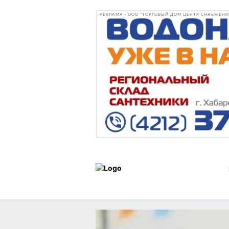
РЕКЛАМА • ООО "ТОРГОВЫЙ ДОМ ЦЕНТР СНАБЖЕНИЯ"
Новости
25 мая 2026 г.