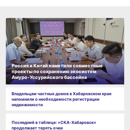
Россия и Китай наметили совместные
проекты по сохранению экосистем
Амуро‑Уссурийского бассейна
Владельцам частных домов в Хабаровском крае
напомнили о необходимости регистрации
недвижимости
Последний в таблице: «СКА‑Хабаровск»
продолжает терять очки