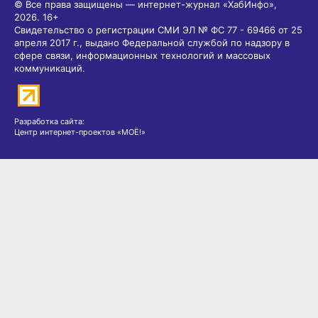
© Все права защищены — интернет-журнал «ХабИнфо»,
2026.
16+
Свидетельство о регистрации СМИ ЭЛ № ФС 77 - 69466 от 25
апреля 2017 г., выдано Федеральной службой по надзору в
сфере связи, информационных технологий и массовых
коммуникаций.
Разработка сайта:
Центр интернет-проектов «МОЁ!»