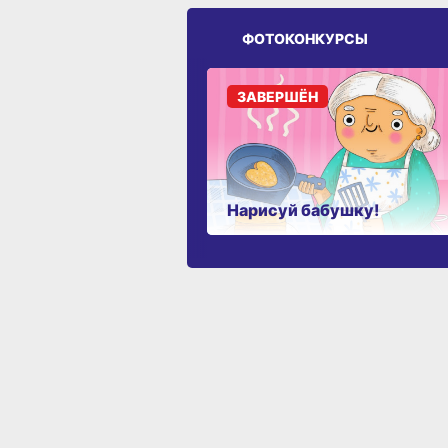
ФОТОКОНКУРСЫ
ЗАВЕРШЁН
Нарисуй бабушку!