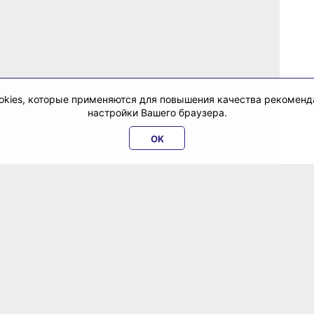
cookies, которые применяются для повышения качества рекомен
настройки Вашего браузера.
OK