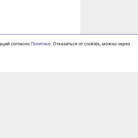
даций согласно
Политике
. Отказаться от cookies, можно через