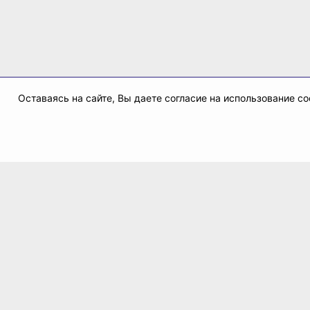
Оставаясь на сайте, Вы даете согласие на использование 