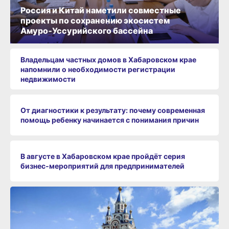
Россия и Китай наметили совместные
проекты по сохранению экосистем
Амуро‑Уссурийского бассейна
Владельцам частных домов в Хабаровском крае
напомнили о необходимости регистрации
недвижимости
От диагностики к результату: почему современная
помощь ребенку начинается с понимания причин
В августе в Хабаровском крае пройдёт серия
бизнес‑мероприятий для предпринимателей