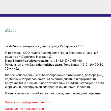
«ХабИнфо»: интернет-журнал города Хабаровска 16+
Учредитель: ООО Издательский дом «Гранд Экспресс». Главный
редактор - Сорокина Наталья Д.
E-mail:
habinfo.ru@yandex.ru
; тел. 8 (4212) 47-55-48.
Рекламная служба:
reklama@habex.ru
. Телефоны: (4212) 30-99-80,
79-44-92
Любое использование либо копирование материалов, фотографий,
подборки материалов сайта, элементов дизайна и оформления
допускается с письменного согласования с администрацией сайта
и прямой индексируемой гиперссылкой на сайт Habinfo.ru.
Мнение авторов статей может не совпадать с позицией редакции.
Политика конфиденциальности
Соглашение пользователя