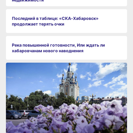
Последний в таблице: «СКА‑Хабаровск»
продолжает терять очки
Река повышенной готовности, Или ждать ли
хабаровчанам нового наводнения