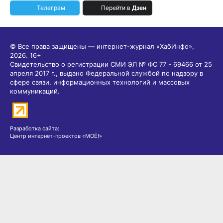
Телеграм
Перейти в
Дзен
© Все права защищены — интернет-журнал «ХабИнфо»,
2026.
16+
Свидетельство о регистрации СМИ ЭЛ № ФС 77 - 69466 от 25
апреля 2017 г., выдано Федеральной службой по надзору в
сфере связи, информационных технологий и массовых
коммуникаций.
Разработка сайта:
Центр интернет-проектов «МОЁ!»