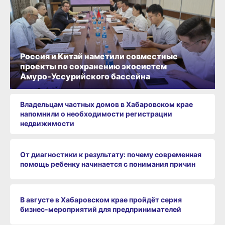
Россия и Китай наметили совместные
проекты по сохранению экосистем
Амуро‑Уссурийского бассейна
Владельцам частных домов в Хабаровском крае
напомнили о необходимости регистрации
недвижимости
От диагностики к результату: почему современная
помощь ребенку начинается с понимания причин
В августе в Хабаровском крае пройдёт серия
бизнес‑мероприятий для предпринимателей