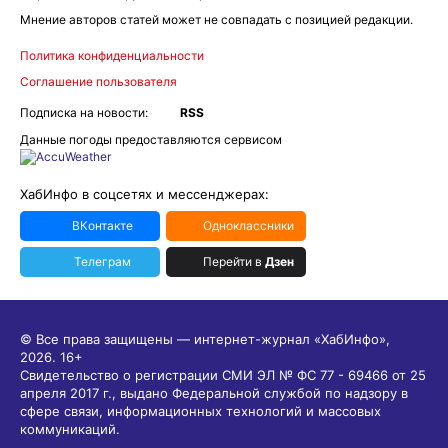
Мнение авторов статей может не совпадать с позицией редакции.
Политика конфиденциальности
Соглашение пользователя
Подписка на новости:
RSS
Данные погоды предоставляются сервисом
ХабИнфо в соцсетях и мессенджерах:
ВКонтакте
Одноклассники
Телеграм
Перейти в
Дзен
© Все права защищены — интернет-журнал «ХабИнфо»,
2026.
16+
Свидетельство о регистрации СМИ ЭЛ № ФС 77 - 69466 от 25
апреля 2017 г., выдано Федеральной службой по надзору в
сфере связи, информационных технологий и массовых
коммуникаций.