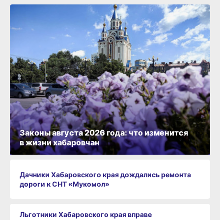
Законы августа 2026 года: что изменится
в жизни хабаровчан
Дачники Хабаровского края дождались ремонта
дороги к СНТ «Мукомол»
Льготники Хабаровского края вправе