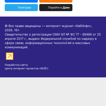
Телеграм
Перейти в
Дзен
© Все права защищены — интернет-журнал «ХабИнфо»,
2026.
16+
Свидетельство о регистрации СМИ ЭЛ № ФС 77 - 69466 от 25
апреля 2017 г., выдано Федеральной службой по надзору в
сфере связи, информационных технологий и массовых
коммуникаций.
Разработка сайта:
Центр интернет-проектов «МОЁ!»