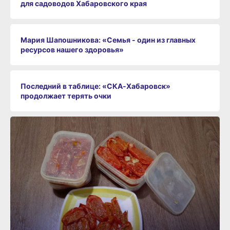
для садоводов Хабаровского края
Мария Шапошникова: «Семья - один из главных
ресурсов нашего здоровья»
Последний в таблице: «СКА‑Хабаровск»
продолжает терять очки