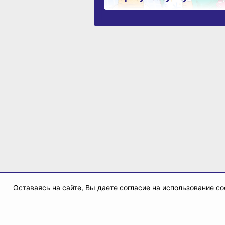
Оставаясь на сайте, Вы даете согласие на использование 