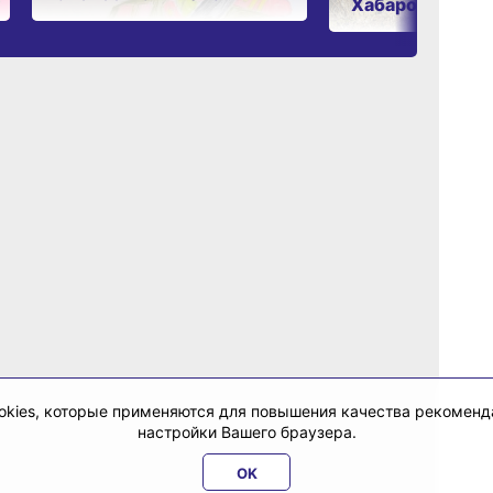
Хабаровском к
cookies, которые применяются для повышения качества рекомен
настройки Вашего браузера.
OK