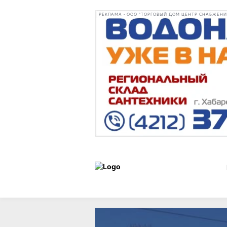
РЕКЛАМА • ООО "ТОРГОВЫЙ ДОМ ЦЕНТР СНАБЖЕНИЯ"
Новости
14 мая 2026 г.