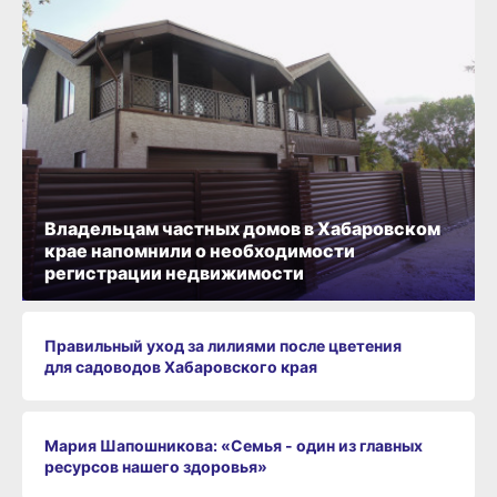
Владельцам частных домов в Хабаровском
крае напомнили о необходимости
регистрации недвижимости
Правильный уход за лилиями после цветения
для садоводов Хабаровского края
Мария Шапошникова: «Семья - один из главных
ресурсов нашего здоровья»