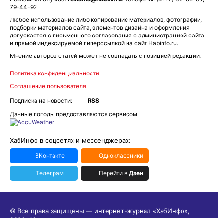
79-44-92
Любое использование либо копирование материалов, фотографий,
подборки материалов сайта, элементов дизайна и оформления
допускается с письменного согласования с администрацией сайта
и прямой индексируемой гиперссылкой на сайт Habinfo.ru.
Мнение авторов статей может не совпадать с позицией редакции.
Политика конфиденциальности
Соглашение пользователя
Подписка на новости:
RSS
Данные погоды предоставляются сервисом
ХабИнфо в соцсетях и мессенджерах:
ВКонтакте
Одноклассники
Телеграм
Перейти в
Дзен
© Все права защищены — интернет-журнал «ХабИнфо»,