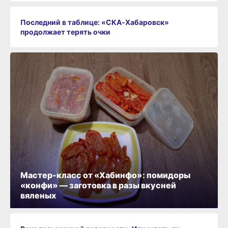
Последний в таблице: «СКА‑Хабаровск»
продолжает терять очки
Мастер-класс от «Хабинфо»: помидоры
«конфи» — заготовка в разы вкусней
вяленых